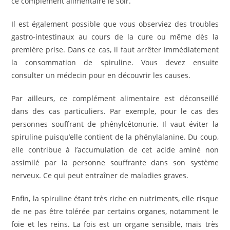
ce complément alimentaire le soir.
Il est également possible que vous observiez des troubles
gastro-intestinaux au cours de la cure ou même dès la
première prise. Dans ce cas, il faut arrêter immédiatement
la consommation de spiruline. Vous devez ensuite
consulter un médecin pour en découvrir les causes.
Par ailleurs, ce complément alimentaire est déconseillé
dans des cas particuliers. Par exemple, pour le cas des
personnes souffrant de phénylcétonurie. Il vaut éviter la
spiruline puisqu’elle contient de la phénylalanine. Du coup,
elle contribue à l’accumulation de cet acide aminé non
assimilé par la personne souffrante dans son système
nerveux. Ce qui peut entraîner de maladies graves.
Enfin, la spiruline étant très riche en nutriments, elle risque
de ne pas être tolérée par certains organes, notamment le
foie et les reins. La fois est un organe sensible, mais très