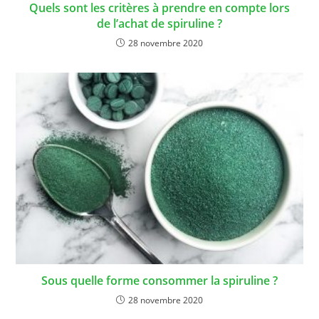
Quels sont les critères à prendre en compte lors
de l’achat de spiruline ?
28 novembre 2020
Sous quelle forme consommer la spiruline ?
28 novembre 2020