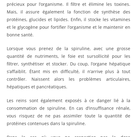
précieux pour l’organisme. Il filtre et élimine les toxines.
Mais, il assure également la fonction de synthèse des
protéines, glucides et lipides. Enfin, il stocke les vitamines
et le glycogène pour fortifier l’organisme et le maintenir en
bonne santé.
Lorsque vous prenez de la spiruline, avec une grosse
quantité de nutriments, le foie est sursollicité pour les
filtrer, synthétiser et stocker. Du coup, l’organe hépatique
s’affaiblit. Étant mis en difficulté, il n’arrive plus à tout
contrôler. Naissent alors les problèmes articulaires,
hépatiques et pancréatiques.
Les reins sont également exposés à ce danger lié à la
consommation de spiruline. En cas d’insuffisance rénale,
vous risquez de ne pas assimiler toute la quantité de
protéines contenues dans la spiruline.