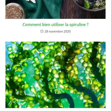
Comment bien utiliser la spiruline ?
28 novembre 2020